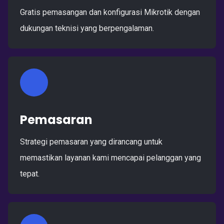
Gratis pemasangan dan konfigurasi Mikrotik dengan
dukungan teknisi yang berpengalaman.
Pemasaran
Strategi pemasaran yang dirancang untuk
memastikan layanan kami mencapai pelanggan yang
tepat.