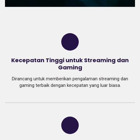
Kecepatan Tinggi untuk Streaming dan
Gaming
Dirancang untuk memberikan pengalaman streaming dan
gaming terbaik dengan kecepatan yang luar biasa.