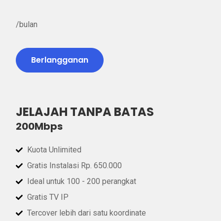
/bulan
Berlangganan
JELAJAH TANPA BATAS
200Mbps
Kuota Unlimited
Gratis Instalasi Rp. 650.000
Ideal untuk 100 - 200 perangkat
Gratis TV IP
Tercover lebih dari satu koordinate