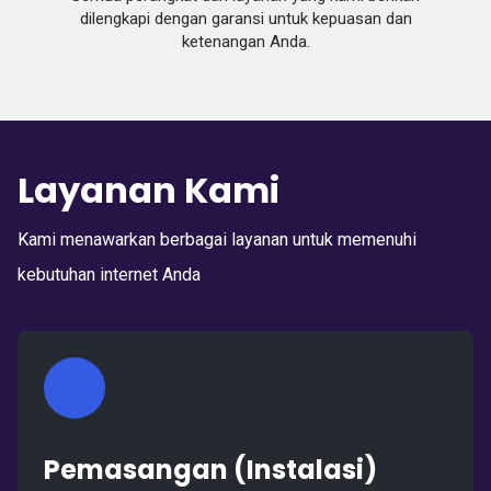
dilengkapi dengan garansi untuk kepuasan dan
ketenangan Anda.
Layanan Kami
Kami menawarkan berbagai layanan untuk memenuhi
kebutuhan internet Anda
Pemasangan (Instalasi)