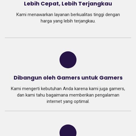
Lebih Cepat, Lebih Terjangkau
Kami menawarkan layanan berkualitas tinggi dengan
harga yang lebih terjangkau.
Dibangun oleh Gamers untuk Gamers
Kami mengerti kebutuhan Anda karena kami juga gamers,
dan kami tahu bagaimana memberikan pengalaman
internet yang optimal.