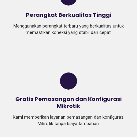
Perangkat Berkualitas Tinggi
Menggunakan perangkat terbaru yang berkualitas untuk
memastikan koneksi yang stabil dan cepat.
Gratis Pemasangan dan Konfigurasi
Mikrotik
Kami memberikan layanan pemasangan dan konfigurasi
Mikrotik tanpa biaya tambahan.