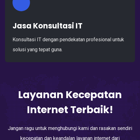
Jasa Konsultasi IT
Konsultasi IT dengan pendekatan profesional untuk
solusi yang tepat guna.
Layanan Kecepatan
Internet Terbaik!
Jangan ragu untuk menghubungi kami dan rasakan sendiri
kecepatan dan keandalan layanan internet dari