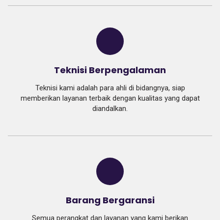
Teknisi Berpengalaman
Teknisi kami adalah para ahli di bidangnya, siap
memberikan layanan terbaik dengan kualitas yang dapat
diandalkan.
Barang Bergaransi
Semua perangkat dan layanan yang kami berikan