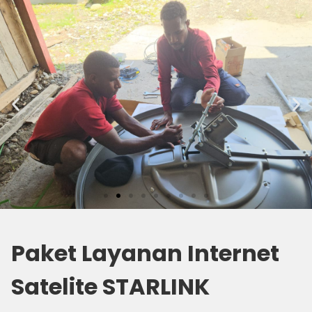
Paket Layanan Internet
Satelite STARLINK