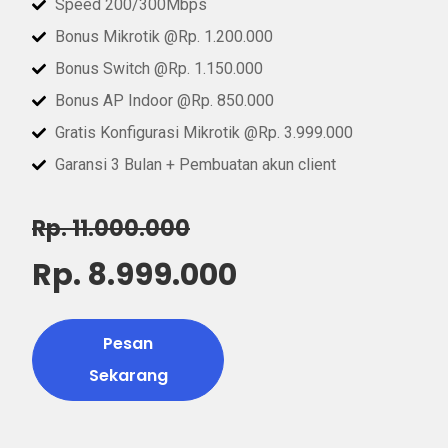
Speed 200/300Mbps
Bonus Mikrotik @Rp. 1.200.000
Bonus Switch @Rp. 1.150.000
Bonus AP Indoor @Rp. 850.000
Gratis Konfigurasi Mikrotik @Rp. 3.999.000
Garansi 3 Bulan + Pembuatan akun client
Rp. 11.000.000
Rp. 8.999.000
Pesan
Sekarang