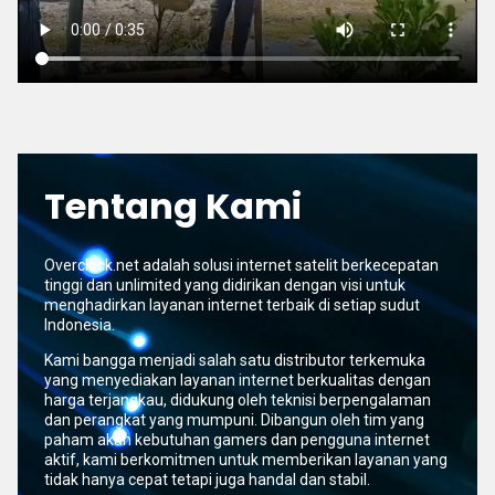
Tentang Kami
Overclock.net adalah solusi internet satelit berkecepatan
tinggi dan unlimited yang didirikan dengan visi untuk
menghadirkan layanan internet terbaik di setiap sudut
Indonesia.
Kami bangga menjadi salah satu distributor terkemuka
yang menyediakan layanan internet berkualitas dengan
harga terjangkau, didukung oleh teknisi berpengalaman
dan perangkat yang mumpuni. Dibangun oleh tim yang
paham akan kebutuhan gamers dan pengguna internet
aktif, kami berkomitmen untuk memberikan layanan yang
tidak hanya cepat tetapi juga handal dan stabil.