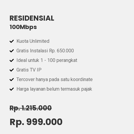
RESIDENSIAL
100Mbps
Kuota Unlimited
Gratis Instalasi Rp. 650.000
Ideal untuk 1 - 100 perangkat
Gratis TV IP
Tercover hanya pada satu koordinate
Harga layanan belum termasuk pajak
Rp. 1.215.000
Rp. 999.000