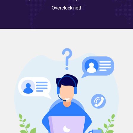
Overclock.net!